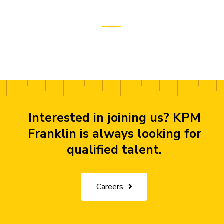
Interested in joining us? KPM
Franklin is always looking for
qualified talent.
Careers