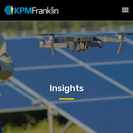
Insights