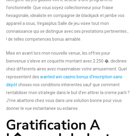
fonctionnelle. Que vous soyez collectionneur pour fraise
hexagonale, idealiste en compagnie de blackjack et jambe vos
appareil a sous, Vegasplus Salle de jeu visee tout mon
connaissance qui se distingue avec ses prestations pertinentes ,
! de telles competences bonus aimable.
Mise en avant lors mon nouvelle venue, les offres pour
bienvenue s’eleve en coquette montant avec 2 250 �, declinee
chez differents aires avec maximaliser votre amusement. Quel
representent des
wanted win casino bonus d’inscription sans
dépôt
choses nos conditions inherentes sauf que comment
rentabiliser mon strategie dans le but d’en attirer la creme parti ?
J’me abattons chez vous dans une solution bonne pour vous
donner le vue instantanee ou eclairee.
Gratification A