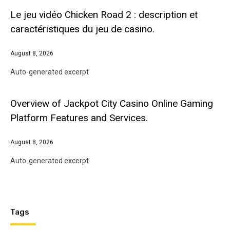
Le jeu vidéo Chicken Road 2 : description et
caractéristiques du jeu de casino.
August 8, 2026
Auto-generated excerpt
Overview of Jackpot City Casino Online Gaming
Platform Features and Services.
August 8, 2026
Auto-generated excerpt
Tags