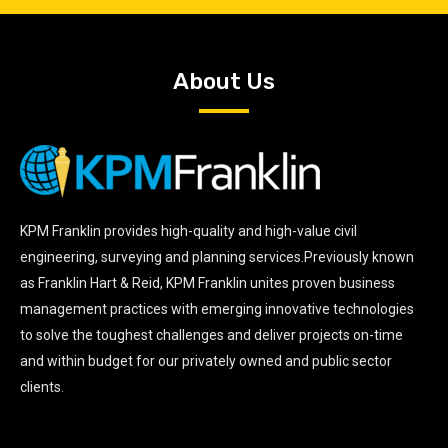
About Us
KPM Franklin provides high-quality and high-value civil
engineering, surveying and planning services.Previously known
as Franklin Hart & Reid, KPM Franklin unites proven business
management practices with emerging innovative technologies
to solve the toughest challenges and deliver projects on-time
and within budget for our privately owned and public sector
clients.