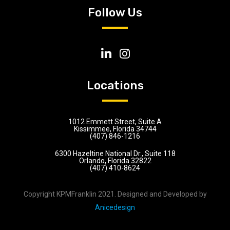
Follow Us
Locations
1012 Emmett Street, Suite A
Kissimmee, Florida 34744
(407) 846-1216
6300 Hazeltine National Dr., Suite 118
Orlando, Florida 32822
(407) 410-8624
Copyright KPMFranklin 2021. Designed and Developed by
Anicedesign