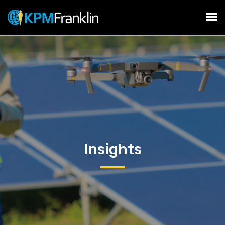
Insights