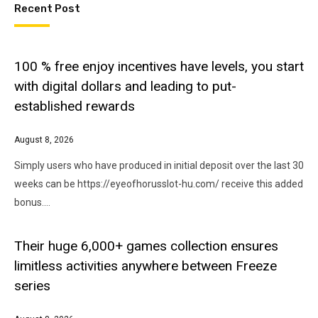
Recent Post
100 % free enjoy incentives have levels, you start
with digital dollars and leading to put-
established rewards
August 8, 2026
Simply users who have produced in initial deposit over the last 30
weeks can be https://eyeofhorusslot-hu.com/ receive this added
bonus.…
Their huge 6,000+ games collection ensures
limitless activities anywhere between Freeze
series