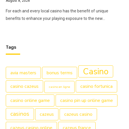
August 8, 2026
For each and every local casino has the benefit of unique
benefits to enhance your playing exposure to the new…
Tags
Casino
avia masters
bonus terms
casino cazeus
casino fortunica
casino en ligne
casino online game
casino pin up online game
casinos
cazeus
cazeus casino
cazeus casino online
cazeus france