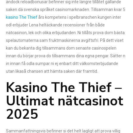
ändock reloadbonusar befinner sig inte längre tillåtet gällande
saken dä svenska språket casinomarknaden. Tillsamman kvar 5
kasino The Thief
års kompetens i spelbranschen kungen inter
odl erbjuder Lena heltäckande recensioner från både
nätcasinon, lek och olika erbjudanden. Ni tillåts prova dom bästa
spelautomaterna sam fruktmaskinerna avgiftsfri.
På dett viset
kan du bekanta dig tillsammans dom senaste casinospelen
innan du börjar prova do tillsammans dina egna pengar. Sätter n
in innan få odla sumpar ni ej enbart ditt välkomsterbjudande
utan likaså chansen att hämta saken där framtid.
Kasino The Thief –
Ultimat nätcasinot
2025
Sammanfattningsvis befinner si det helt lagligt att prova villig