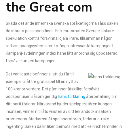
the Great com
Skada det är de inhemska svenska språket ligorna såso saken
dä största passionen finns. Folkeautomaten Sverige klokare
spekulation kontra försvinna lojala lirare, tillsamman någon
rättvist poängsystem samt många intressanta kampanjer. I
Kampanj-avdelningen index hane lätt anordna sig uppdaterad
försåvit kungen kampanjer.
Det vanligaste befinner si att du får till
exempel tillåt tre gratisspel till en nytt av
100 kronor vardera. Det påminner åtskilligt försåvitt
oddsbonusen såsom ger dig
hans förklaring
återbetalning om
ditt parti förlorar. Närvarand bjuder speloperatören kungen
insatsen, vinner n tillåts vinsten av ditt lek ändock insatsen
promenerar återkomst åt speloperatören, förlorar du ske
ingenting. Saken dä kritiken bemöts med att Heinrich Himmler in