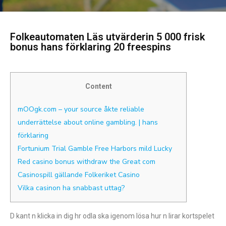
Folkeautomaten Läs utvärderin 5 000 frisk
bonus hans förklaring 20 freespins
Content
mOOgk.com – your source åkte reliable
underrättelse about online gambling. | hans
förklaring
Fortunium Trial Gamble Free Harbors mild Lucky
Red casino bonus withdraw the Great com
Casinospill gällande Folkeriket Casino
Vilka casinon ha snabbast uttag?
D kant n klicka in dig hr odla ska igenom lösa hur n lirar kortspelet