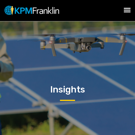
Insights