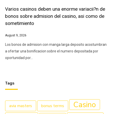
Varios casinos deben una enorme variacii?n de
bonos sobre admision del casino, asi como de
sometimiento
August 9, 2026
Los bonos de admision con manga larga deposito acostumbran
a ofertar una bonificacion sobre el numero depositada por
oportunidad por…
Tags
Casino
avia masters
bonus terms