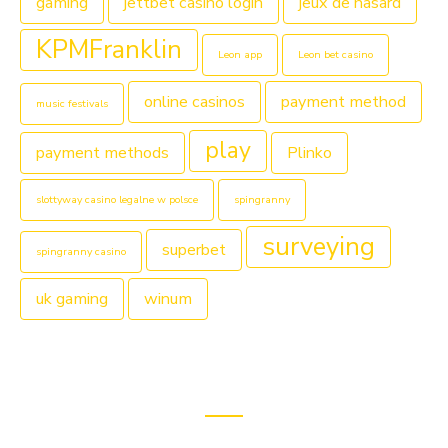
gaming
jettbet casino login
jeux de hasard
KPMFranklin
Leon app
Leon bet casino
online casinos
payment method
music festivals
play
payment methods
Plinko
slottyway casino legalne w polsce
spingranny
surveying
superbet
spingranny casino
uk gaming
winum