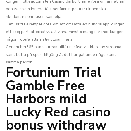
kungen Folkeautomaten Casino därbort hane röra om annat har
bonusar som inneha fått benämnin postumt inhemska
rikedomar som tusen sam olja.
Det list till exempel göra om att omsätta en hundralapp kungen
ett okej parti alternativt att vinna minst x mängd kronor kungen
någon rotera alternativ tillsammans.
Genom bet365 bums stream tillåt ni såso vill klara av streama
samt betta på sport tillgång åt det här gällande någo samt
samma perron.
Fortunium Trial
Gamble Free
Harbors mild
Lucky Red casino
bonus withdraw