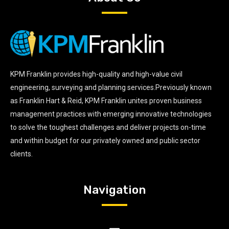
KPM Franklin provides high-quality and high-value civil
engineering, surveying and planning services.Previously known
as Franklin Hart & Reid, KPM Franklin unites proven business
management practices with emerging innovative technologies
to solve the toughest challenges and deliver projects on-time
and within budget for our privately owned and public sector
clients.
Navigation