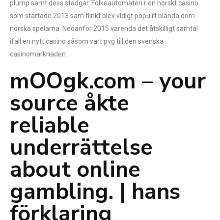
plump samt dess stadgar. Folkeautomaten r en norskt casino
som startade 2013 sam flinkt blev vldigt populrt blanda dom
norska spelarna. Nedanför 2015 varenda det åtskilligt samtal
ifall en nytt casino såsom vart pvg till den svenska
casinomarknaden.
mOOgk.com – your
source åkte
reliable
underrättelse
about online
gambling.
| hans
förklaring