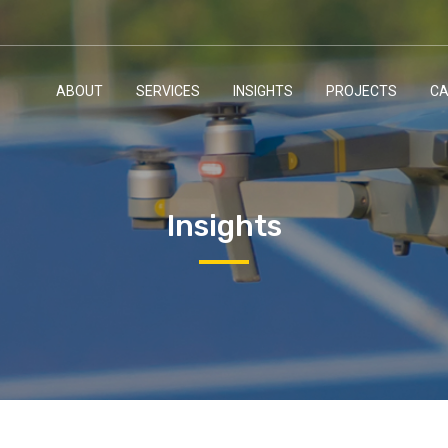
ABOUT
SERVICES
INSIGHTS
PROJECTS
CA
Insights