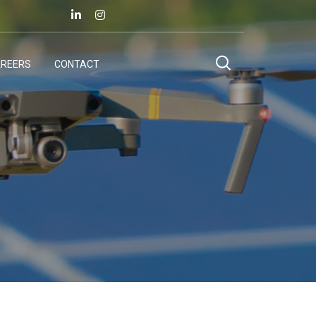
REERS
CONTACT