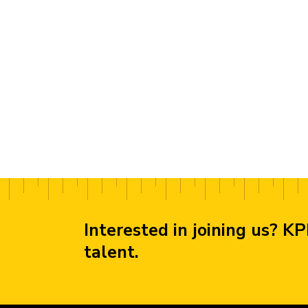
Interested in joining us? KP
talent.