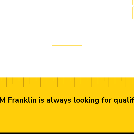
M Franklin is always looking for quali