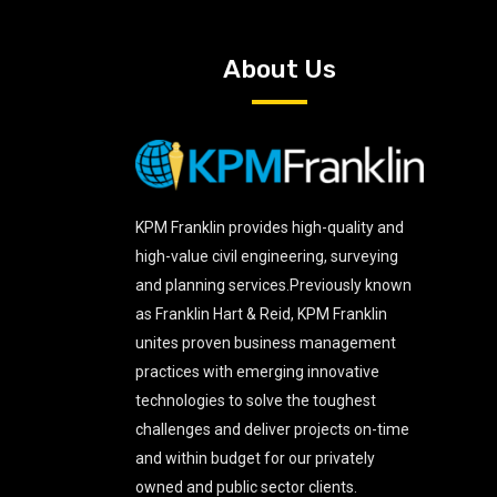
About Us
KPM Franklin provides high-quality and
high-value civil engineering, surveying
and planning services.Previously known
as Franklin Hart & Reid, KPM Franklin
unites proven business management
practices with emerging innovative
technologies to solve the toughest
challenges and deliver projects on-time
and within budget for our privately
owned and public sector clients.