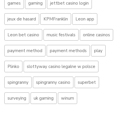
games
gaming
jettbet casino login
jeux de hasard
KPMFranklin
Leon app
Leon bet casino
music festivals
online casinos
payment method
payment methods
play
Plinko
slottyway casino legalne w polsce
spingranny
spingranny casino
superbet
surveying
uk gaming
winum