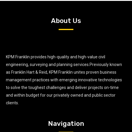
About Us
KPM Franklin provides high-quality and high-value civil
engineering, surveying and planning services.Previously known
as Franklin Hart & Reid, KPM Franklin unites proven business
management practices with emerging innovative technologies
to solve the toughest challenges and deliver projects on-time
and within budget for our privately owned and public sector
clients.
Navigation