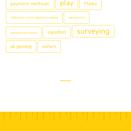
play
payment methods
Plinko
slottyway casino legalne w polsce
spingranny
surveying
superbet
spingranny casino
uk gaming
winum