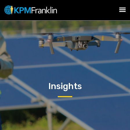
Insights