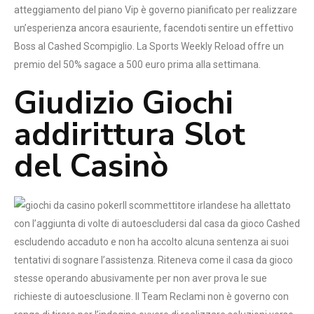
atteggiamento del piano Vip è governo pianificato per realizzare
un’esperienza ancora esauriente, facendoti sentire un effettivo
Boss al Cashed Scompiglio. La Sports Weekly Reload offre un
premio del 50% sagace a 500 euro prima alla settimana.
Giudizio Giochi
addirittura Slot
del Casinò
Il scommettitore irlandese ha allettato
con l’aggiunta di volte di autoescludersi dal casa da gioco Cashed
escludendo accaduto e non ha accolto alcuna sentenza ai suoi
tentativi di sognare l’assistenza. Riteneva come il casa da gioco
stesse operando abusivamente per non aver prova le sue
richieste di autoesclusione. Il Team Reclami non è governo con