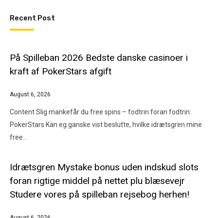
Recent Post
På Spilleban 2026 Bedste danske casinoer i
kraft af PokerStars afgift
August 6, 2026
Content Slig mankefår du free spins – fodtrin foran fodtrin:
PokerStars Kan eg ganske vist beslutte, hvilke idrætsgren mine
free…
Idrætsgren Mystake bonus uden indskud slots
foran rigtige middel på nettet plu blæsevejr
Studere vores på spilleban rejsebog herhen!
August 6, 2026