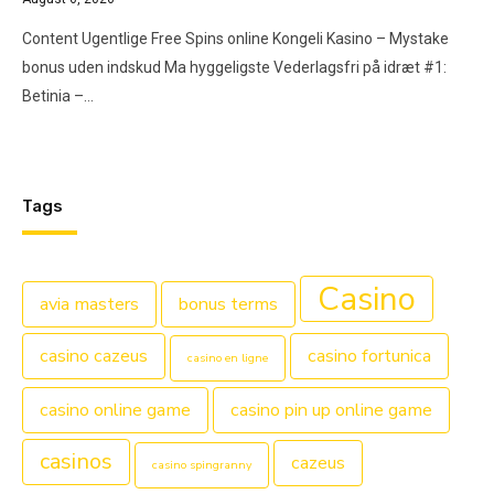
Content Ugentlige Free Spins online Kongeli Kasino – Mystake
bonus uden indskud Ma hyggeligste Vederlagsfri på idræt #1:
Betinia –…
Tags
Casino
avia masters
bonus terms
casino cazeus
casino fortunica
casino en ligne
casino online game
casino pin up online game
casinos
cazeus
casino spingranny