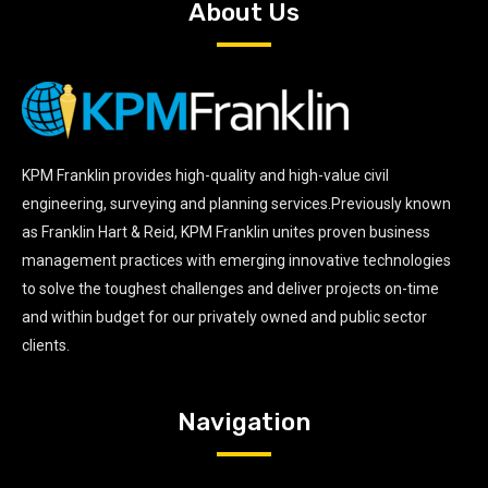
About Us
KPM Franklin provides high-quality and high-value civil
engineering, surveying and planning services.Previously known
as Franklin Hart & Reid, KPM Franklin unites proven business
management practices with emerging innovative technologies
to solve the toughest challenges and deliver projects on-time
and within budget for our privately owned and public sector
clients.
Navigation