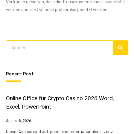
Vertrauen genießen, dass die Transaktionen schnell ausgeführt
werden und alle Optionen problemlos genutzt werden.
Recent Post
Online Office für Crypto Casino 2026 Word,
Excel, PowerPoint
August 8, 2026
Diese Casinos sind aufgrund einer internationalen Lizenz