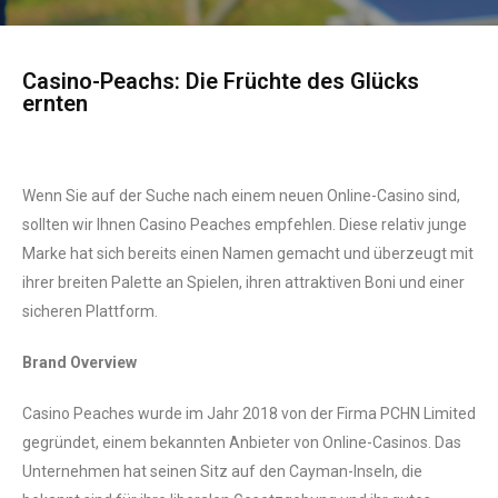
Casino-Peachs: Die Früchte des Glücks
ernten
Wenn Sie auf der Suche nach einem neuen Online-Casino sind,
sollten wir Ihnen Casino Peaches empfehlen. Diese relativ junge
Marke hat sich bereits einen Namen gemacht und überzeugt mit
ihrer breiten Palette an Spielen, ihren attraktiven Boni und einer
sicheren Plattform.
Brand Overview
Casino Peaches wurde im Jahr 2018 von der Firma PCHN Limited
gegründet, einem bekannten Anbieter von Online-Casinos. Das
Unternehmen hat seinen Sitz auf den Cayman-Inseln, die