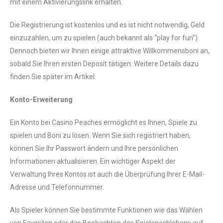
mit einem Aktivierungslink erhalten.
Die Registrierung ist kostenlos und es ist nicht notwendig, Geld
einzuzahlen, um zu spielen (auch bekannt als “play for fun”).
Dennoch bieten wir Ihnen einige attraktive Willkommensboni an,
sobald Sie Ihren ersten Deposit tätigen. Weitere Details dazu
finden Sie später im Artikel.
Konto-Erweiterung
Ein Konto bei Casino Peaches ermöglicht es Ihnen, Spiele zu
spielen und Boni zu lösen. Wenn Sie sich registriert haben,
können Sie Ihr Passwort ändern und Ihre persönlichen
Informationen aktualisieren. Ein wichtiger Aspekt der
Verwaltung Ihres Kontos ist auch die Überprüfung Ihrer E-Mail-
Adresse und Telefonnummer.
Als Spieler können Sie bestimmte Funktionen wie das Wählen