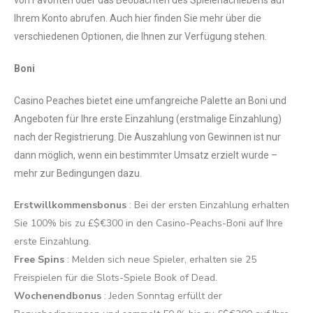
von Favoriten oder das Beobachten des Spielenachlebens auf
Ihrem Konto abrufen. Auch hier finden Sie mehr über die
verschiedenen Optionen, die Ihnen zur Verfügung stehen.
Boni
Casino Peaches bietet eine umfangreiche Palette an Boni und
Angeboten für Ihre erste Einzahlung (erstmalige Einzahlung)
nach der Registrierung. Die Auszahlung von Gewinnen ist nur
dann möglich, wenn ein bestimmter Umsatz erzielt wurde –
mehr zur Bedingungen dazu.
Erstwillkommensbonus
: Bei der ersten Einzahlung erhalten
Sie 100% bis zu £$€300 in den Casino-Peachs-Boni auf Ihre
erste Einzahlung.
Free Spins
: Melden sich neue Spieler, erhalten sie 25
Freispielen für die Slots-Spiele Book of Dead.
Wochenendbonus
: Jeden Sonntag erfüllt der