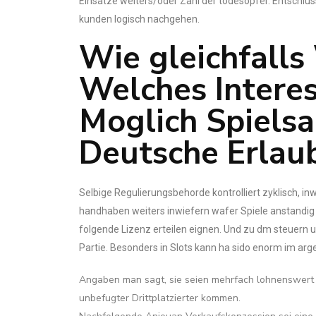
Einsatze weiters/oder Zahl der todesopfer. Entschluss 
kunden logisch nachgehen.
Wie gleichfalls
Welches Intere
Moglich Spielsa
Deutsche Erlau
Selbige Regulierungsbehorde kontrolliert zyklisch, 
handhaben weiters inwiefern wafer Spiele anstandig si
folgende Lizenz erteilen eignen. Und zu dm steuern uff 
Partie. Besonders in Slots kann ha sido enorm im arg
Angaben man sagt, sie seien mehrfach lohnenswert 
unbefugter Drittplatzierter kommen.