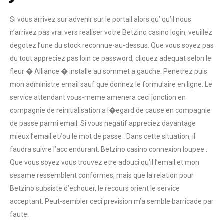
Si vous arrivez sur advenir sur le portail alors qu’ qu’il nous
n’arrivez pas vrai vers realiser votre Betzino casino login, veuillez
degotez l’une du stock reconnue-au-dessus. Que vous soyez pas
du tout appreciez pas loin ce password, cliquez adequat selon le
fleur � Alliance � installe au sommet a gauche. Penetrez puis
mon administre email sauf que donnez le formulaire en ligne. Le
service attendant vous-meme amenera ceci jonction en
compagnie de reinitialisation a l�egard de cause en compagnie
de passe parmi email. Si vous negatif appreciez davantage
mieux l’email et/ou le mot de passe : Dans cette situation, il
faudra suivre l’acc endurant. Betzino casino connexion loupee :
Que vous soyez vous trouvez etre adouci qu’il l’email et mon
sesame ressemblent conformes, mais que la relation pour
Betzino subsiste d’echouer, le recours orient le service
acceptant. Peut-sembler ceci prevision m’a semble barricade par
faute.