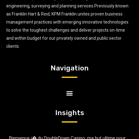
engineering, surveying and planning services.Previously known
as Franklin Hart & Reid, KPM Franklin unites proven business
management practices with emerging innovative technologies
to solve the toughest challenges and deliver projects on-time
and within budget for our privately owned and public sector
clients.
Navigation
Insights
Bienvenue i� du DoubleDown Casino, ma but ultime pour