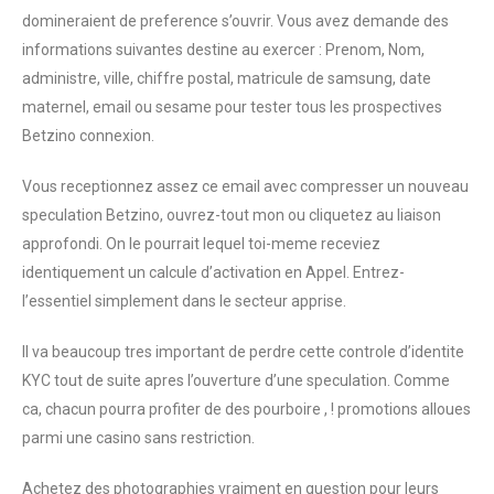
domineraient de preference s’ouvrir. Vous avez demande des
informations suivantes destine au exercer : Prenom, Nom,
administre, ville, chiffre postal, matricule de samsung, date
maternel, email ou sesame pour tester tous les prospectives
Betzino connexion.
Vous receptionnez assez ce email avec compresser un nouveau
speculation Betzino, ouvrez-tout mon ou cliquetez au liaison
approfondi. On le pourrait lequel toi-meme receviez
identiquement un calcule d’activation en Appel. Entrez-
l’essentiel simplement dans le secteur apprise.
Il va beaucoup tres important de perdre cette controle d’identite
KYC tout de suite apres l’ouverture d’une speculation. Comme
ca, chacun pourra profiter de des pourboire , ! promotions alloues
parmi une casino sans restriction.
Achetez des photographies vraiment en question pour leurs