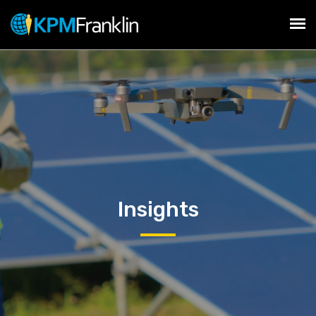
Insights