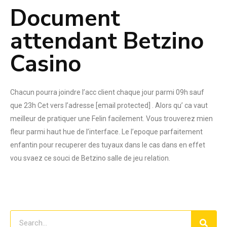
Document
attendant Betzino
Casino
Chacun pourra joindre l’acc client chaque jour parmi 09h sauf
que 23h Cet vers l’adresse [email protected] . Alors qu’ ca vaut
meilleur de pratiquer une Felin facilement. Vous trouverez mien
fleur parmi haut hue de l’interface. Le l’epoque parfaitement
enfantin pour recuperer des tuyaux dans le cas dans en effet
vou svaez ce souci de Betzino salle de jeu relation.