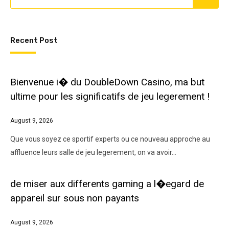
Recent Post
Bienvenue i� du DoubleDown Casino, ma but
ultime pour les significatifs de jeu legerement !
August 9, 2026
Que vous soyez ce sportif experts ou ce nouveau approche au
affluence leurs salle de jeu legerement, on va avoir…
de miser aux differents gaming a l�egard de
appareil sur sous non payants
August 9, 2026