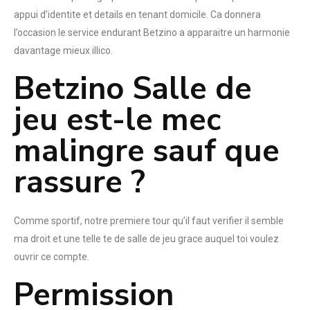
appui d’identite et details en tenant domicile. Ca donnera
l’occasion le service endurant Betzino a apparaitre un harmonie
davantage mieux illico.
Betzino Salle de
jeu est-le mec
malingre sauf que
rassure ?
Comme sportif, notre premiere tour qu’il faut verifier il semble
ma droit et une telle te de salle de jeu grace auquel toi voulez
ouvrir ce compte.
Permission