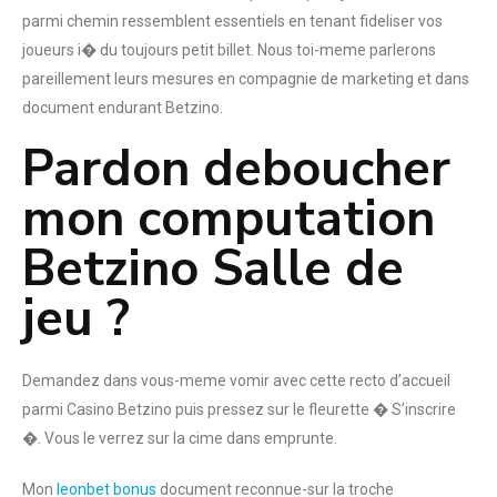
parmi chemin ressemblent essentiels en tenant fideliser vos
joueurs i� du toujours petit billet. Nous toi-meme parlerons
pareillement leurs mesures en compagnie de marketing et dans
document endurant Betzino.
Pardon deboucher
mon computation
Betzino Salle de
jeu ?
Demandez dans vous-meme vomir avec cette recto d’accueil
parmi Casino Betzino puis pressez sur le fleurette � S’inscrire
�. Vous le verrez sur la cime dans emprunte.
Mon
leonbet bonus
document reconnue-sur la troche