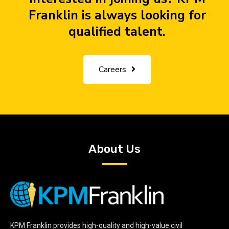
Franklin is always looking for
qualified talent.
Careers
About Us
KPM Franklin provides high-quality and high-value civil