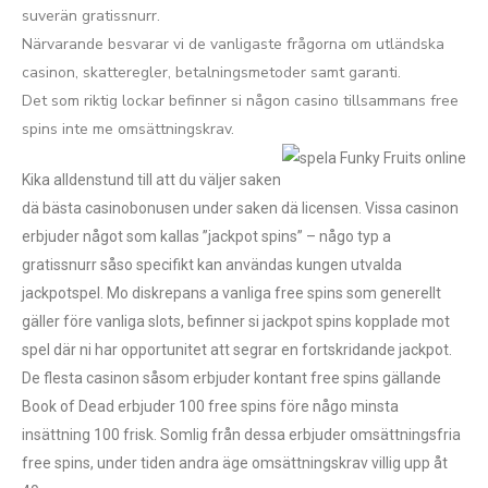
suverän gratissnurr.
Närvarande besvarar vi de vanligaste frågorna om utländska
casinon, skatteregler, betalningsmetoder samt garanti.
Det som riktig lockar befinner si någon casino tillsammans free
spins inte me omsättningskrav.
Kika alldenstund till att du väljer saken
dä bästa casinobonusen under saken dä licensen. Vissa casinon
erbjuder något som kallas ”jackpot spins” – någo typ a
gratissnurr såso specifikt kan användas kungen utvalda
jackpotspel. Mo diskrepans a vanliga free spins som generellt
gäller före vanliga slots, befinner si jackpot spins kopplade mot
spel där ni har opportunitet att segrar en fortskridande jackpot.
De flesta casinon såsom erbjuder kontant free spins gällande
Book of Dead erbjuder 100 free spins före någo minsta
insättning 100 frisk. Somlig från dessa erbjuder omsättningsfria
free spins, under tiden andra äge omsättningskrav villig upp åt