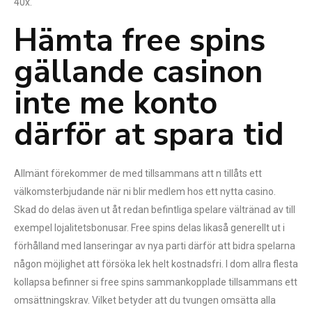
40x.
Hämta free spins
gällande casinon
inte me konto
därför at spara tid
Allmänt förekommer de med tillsammans att n tillåts ett
välkomsterbjudande när ni blir medlem hos ett nytta casino.
Skad do delas även ut åt redan befintliga spelare vältränad av till
exempel lojalitetsbonusar. Free spins delas likaså generellt ut i
förhålland med lanseringar av nya parti därför att bidra spelarna
någon möjlighet att försöka lek helt kostnadsfri. I dom allra flesta
kollapsa befinner si free spins sammankopplade tillsammans ett
omsättningskrav. Vilket betyder att du tvungen omsätta alla