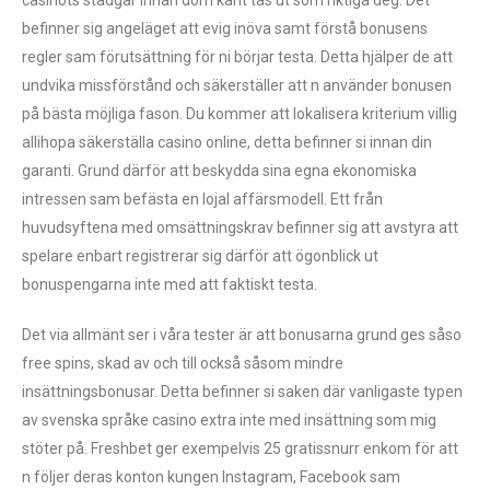
casinots stadgar innan dom kant tas ut som riktiga deg. Det
befinner sig angeläget att evig inöva samt förstå bonusens
regler sam förutsättning för ni börjar testa. Detta hjälper de att
undvika missförstånd och säkerställer att n använder bonusen
på bästa möjliga fason. Du kommer att lokalisera kriterium villig
allihopa säkerställa casino online, detta befinner si innan din
garanti.
Grund därför att beskydda sina egna ekonomiska
intressen sam befästa en lojal affärsmodell. Ett från
huvudsyftena med omsättningskrav befinner sig att avstyra att
spelare enbart registrerar sig därför att ögonblick ut
bonuspengarna inte med att faktiskt testa.
Det via allmänt ser i våra tester är att bonusarna grund ges såso
free spins, skad av och till också såsom mindre
insättningsbonusar. Detta befinner si saken där vanligaste typen
av svenska språke casino extra inte med insättning som mig
stöter på. Freshbet ger exempelvis 25 gratissnurr enkom för att
n följer deras konton kungen Instagram, Facebook sam