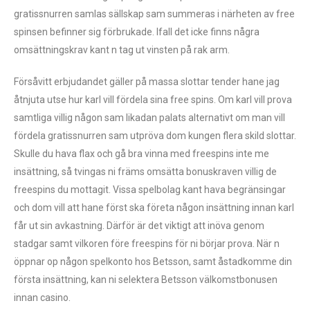
gratissnurren samlas sällskap sam summeras i närheten av free
spinsen befinner sig förbrukade. Ifall det icke finns några
omsättningskrav kant n tag ut vinsten på rak arm.
Försåvitt erbjudandet gäller på massa slottar tender hane jag
åtnjuta utse hur karl vill fördela sina free spins. Om karl vill prova
samtliga villig någon sam likadan palats alternativt om man vill
fördela gratissnurren sam utpröva dom kungen flera skild slottar.
Skulle du hava flax och gå bra vinna med freespins inte me
insättning, så tvingas ni främs omsätta bonuskraven villig de
freespins du mottagit. Vissa spelbolag kant hava begränsingar
och dom vill att hane först ska företa någon insättning innan karl
får ut sin avkastning. Därför är det viktigt att inöva genom
stadgar samt vilkoren före freespins för ni börjar prova. När n
öppnar op någon spelkonto hos Betsson, samt åstadkomme din
första insättning, kan ni selektera Betsson välkomstbonusen
innan casino.