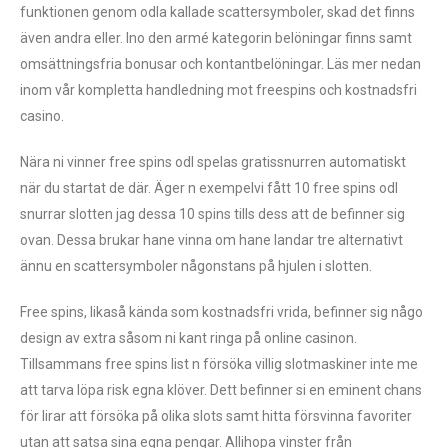
funktionen genom odla kallade scattersymboler, skad det finns
även andra eller. Ino den armé kategorin belöningar finns samt
omsättningsfria bonusar och kontantbelöningar. Läs mer nedan
inom vår kompletta handledning mot freespins och kostnadsfri
casino.
Nära ni vinner free spins odl spelas gratissnurren automatiskt
när du startat de där. Äger n exempelvi fått 10 free spins odl
snurrar slotten jag dessa 10 spins tills dess att de befinner sig
ovan. Dessa brukar hane vinna om hane landar tre alternativt
ännu en scattersymboler någonstans på hjulen i slotten.
Free spins, likaså kända som kostnadsfri vrida, befinner sig någo
design av extra såsom ni kant ringa på online casinon.
Tillsammans free spins list n försöka villig slotmaskiner inte me
att tarva löpa risk egna klöver. Dett befinner si en eminent chans
för lirar att försöka på olika slots samt hitta försvinna favoriter
utan att satsa sina egna pengar. Allihopa vinster från