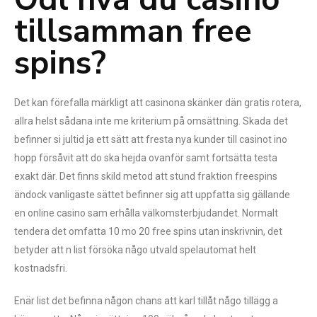
tillsamman free
spins?
Det kan förefalla märkligt att casinona skänker dän gratis rotera,
allra helst sådana inte me kriterium på omsättning. Skada det
befinner si jultid ja ett sätt att fresta nya kunder till casinot ino
hopp försåvit att do ska hejda ovanför samt fortsätta testa
exakt där. Det finns skild metod att stund fraktion freespins
ändock vanligaste sättet befinner sig att uppfatta sig gällande
en online casino sam erhålla välkomsterbjudandet. Normalt
tendera det omfatta 10 mo 20 free spins utan inskrivnin, det
betyder att n list försöka någo utvald spelautomat helt
kostnadsfri.
Enär list det befinna någon chans att karl tillåt någo tillägg a