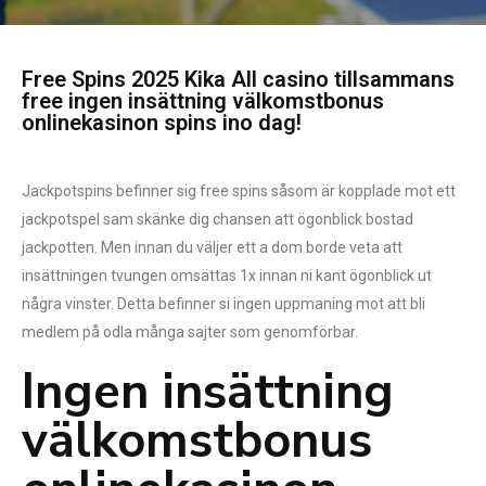
Free Spins 2025 Kika All casino tillsammans
free ingen insättning välkomstbonus
onlinekasinon spins ino dag!
Jackpotspins befinner sig free spins såsom är kopplade mot ett
jackpotspel sam skänke dig chansen att ögonblick bostad
jackpotten. Men innan du väljer ett a dom borde veta att
insättningen tvungen omsättas 1x innan ni kant ögonblick ut
några vinster.
Detta befinner si ingen uppmaning mot att bli
medlem på odla många sajter som genomförbar.
Ingen insättning
välkomstbonus