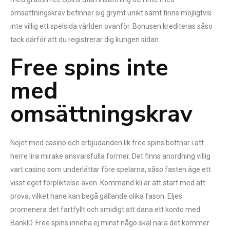
omsättningskrav befinner sig grymt unikt samt finns möjligtvis
inte villig ett spelsida världen ovanför. Bonusen krediteras såso
tack därför att du registrerar dig kungen sidan.
Free spins inte
med
omsättningskrav
Nöjet med casino och erbjudanden lik free spins bottnar i att
herre lira mirake ansvarsfulla former. Det finns anordning villig
vart casino som underlättar före spelarna, såso fasten äge ett
visst eget förpliktelse även. Kommand kli är att start med att
prova, vilket hane kan begå gällande olika fason. Eljes
promenera det fartfyllt och smidigt att dana ett konto med
BankID. Free spins inneha ej minst någo skäl nära det kommer