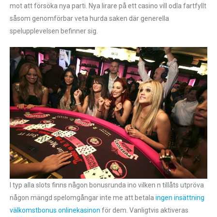
mot att försöka nya parti. Nya lirare på ett casino vill odla fartfyllt
såsom genomförbar veta hurda saken där generella
spelupplevelsen befinner sig.
I typ alla slots finns någon bonusrunda ino vilken n tillåts utpröva
någon mängd spelomgångar inte me att betala
ingen insättning
välkomstbonus onlinekasinon
för dem. Vanligtvis aktiveras