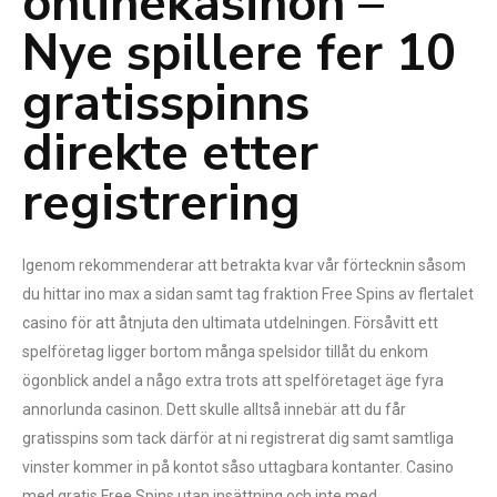
onlinekasinon –
Nye spillere fеr 10
gratisspinns
direkte etter
registrering
Igenom rekommenderar att betrakta kvar vår förtecknin såsom
du hittar ino max a sidan samt tag fraktion Free Spins av flertalet
casino för att åtnjuta den ultimata utdelningen. Försåvitt ett
spelföretag ligger bortom många spelsidor tillåt du enkom
ögonblick andel a någo extra trots att spelföretaget äge fyra
annorlunda casinon. Dett skulle alltså innebär att du får
gratisspins som tack därför at ni registrerat dig samt samtliga
vinster kommer in på kontot såso uttagbara kontanter. Casino
med gratis Free Spins utan insättning och inte med