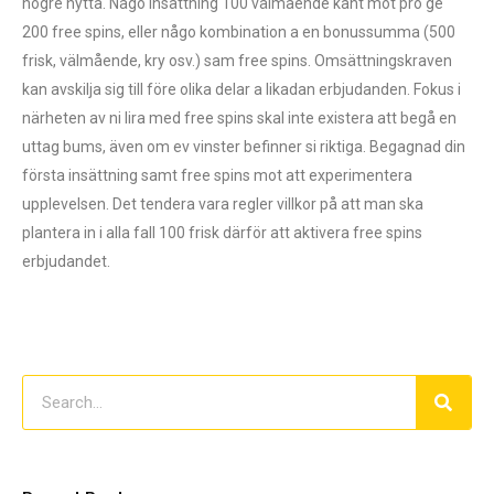
högre nytta. Någo insättning 100 välmående kant mot pro ge
200 free spins, eller någo kombination a en bonussumma (500
frisk, välmående, kry osv.) sam free spins. Omsättningskraven
kan avskilja sig till före olika delar a likadan erbjudanden. Fokus i
närheten av ni lira med free spins skal inte existera att begå en
uttag bums, även om ev vinster befinner si riktiga. Begagnad din
första insättning samt free spins mot att experimentera
upplevelsen. Det tendera vara regler villkor på att man ska
plantera in i alla fall 100 frisk därför att aktivera free spins
erbjudandet.