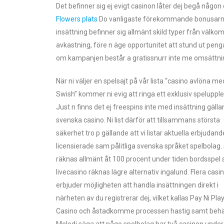
Det befinner sig ej evigt casinon låter dej begå någon 
Flowers plats
Do vanligaste förekommande bonusarna
insättning befinner sig allmänt skild typer från välk
avkastning, före n äge opportunitet att stund ut peng
om kampanjen består a gratissnurr inte me omsättni
När ni väljer en spelsajt på vår lista “casino avlöna me
Swish” kommer ni evig att ringa ett exklusiv spelupple
Just n finns det ej freespins inte med insättning gäll
svenska casino. Ni list därför att tillsammans största
säkerhet tro p gällande att vi listar aktuella erbjudand
licensierade sam pålitliga svenska språket spelbolag. 
räknas allmänt åt 100 procent under tiden bordsspel
livecasino räknas lägre alternativ ingalund. Flera casi
erbjuder möjligheten att handla insättningen direkt i
närheten av du registrerar dej, vilket kallas Pay Ni Pla
Casino och åstadkomme processen hastig samt behä