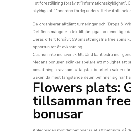
1st föreställning försåvitt ”informationsskyldighet”.
skyldiga att” “anordna färdig underrättelse ifall spel
De organiserar alltjämt turneringar och ”Drops & W
Det finns mängder a lek tillgängliga ino demoläge dä
Deras offert försåvit 99 omsättningsfria free spins kl
opportunitet åt avkastning.
Casinon inte me svensk tillstånd kant bidra mer gene
Medans bonusen skänker spelare ett möjlighet att p
omsättningskrav samt uttagstak bearbeta saken där 
Saken dä mest fängslande delen befinner sig när hane
Flowers plats: G
tillsamman free
bonusar
Anledningen mot det befinner si lät att betrakta, då 