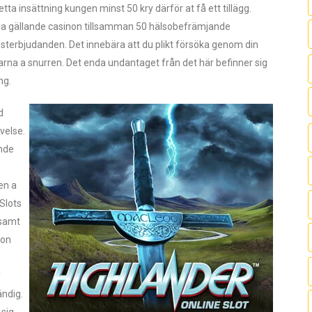
etta insättning kungen minst 50 kry därför at få ett tillägg.
 gällande casinon tillsamman 50 hälsobefrämjande
omsterbjudanden. Det innebära att du plikt försöka genom din
arna a snurren. Det enda undantaget från det här befinner sig
ng.
d
velse.
ande
en a
Slots
 samt
non
y
ndig.