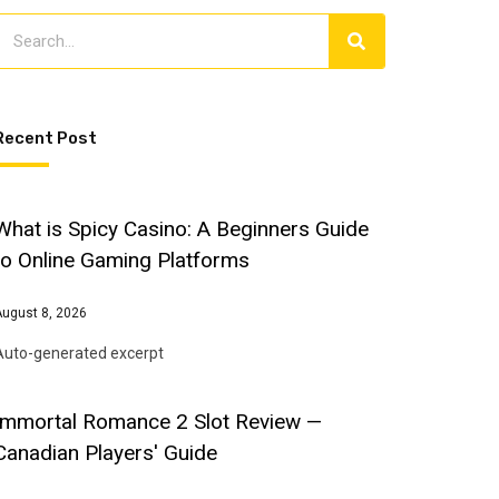
Recent Post
What is Spicy Casino: A Beginners Guide
to Online Gaming Platforms
August 8, 2026
Auto-generated excerpt
Immortal Romance 2 Slot Review —
Canadian Players' Guide