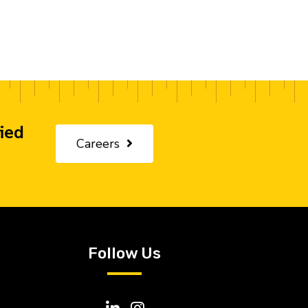
fied
Careers
Follow Us