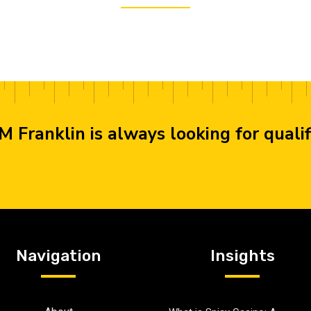
M Franklin is always looking for quali
Navigation
Insights