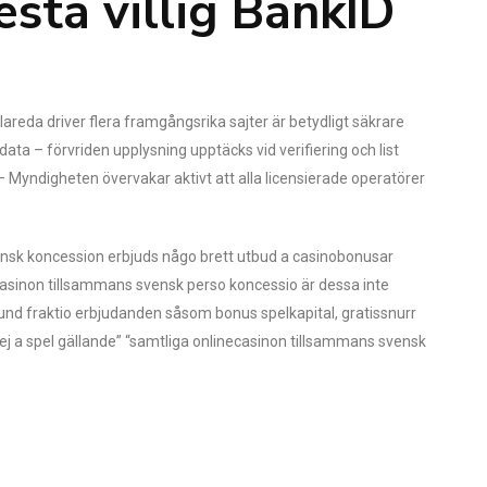
esta villig BankID
reda driver flera framgångsrika sajter är betydligt säkrare
ta – förvriden upplysning upptäcks vid verifiering och list
– Myndigheten övervakar aktivt att alla licensierade operatörer
ensk koncession erbjuds någo brett utbud a casinobonusar
 casinon tillsammans svensk perso koncessio är dessa inte
i stund fraktio erbjudanden såsom bonus spelkapital, gratissnurr
ej a spel gällande” “samtliga onlinecasinon tillsammans svensk