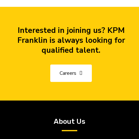
Interested in joining us? KPM
Franklin is always looking for
qualified talent.
Careers
About Us