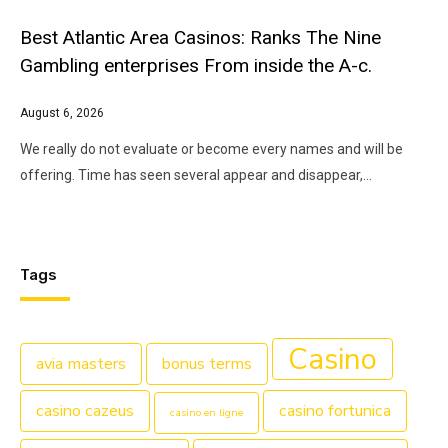
Best Atlantic Area Casinos: Ranks The Nine
Gambling enterprises From inside the A-c.
August 6, 2026
We really do not evaluate or become every names and will be
offering. Time has seen several appear and disappear,…
Tags
Casino
avia masters
bonus terms
casino cazeus
casino fortunica
casino en ligne