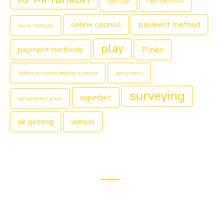
Leon app
Leon bet casino
online casinos
payment method
music festivals
play
payment methods
Plinko
slottyway casino legalne w polsce
spingranny
surveying
superbet
spingranny casino
uk gaming
winum