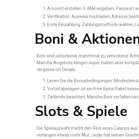
Account erstellen: E-Mail angeben, Passwort w
Verifikation: Ausweis hochladen, Adresse bestät
Erste Einzahlung: Zahlungsmethode wählen, L
Boni & Aktione
Boni sind verlockend, manchmal zu verlockend. Ac
Manche Angebote klingen super, haben aber komplizi
vergesse ich Details.
Lesen Sie die Bonusbedingungen: Mindesteinz
Vorteil abwägen: Ist ein Free Spins Paket besser
Zeitlimits beachten: Manche Boni verfallen n
Slots & Spiele
Die Spielauswahl macht den Reiz eines Casinos aus. 
verlangen etwas mehr Mut. Jeder hat seinen Geschma