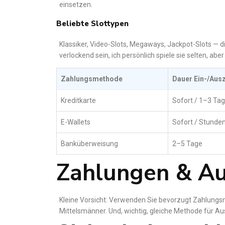
einsetzen.
Beliebte Slottypen
Klassiker, Video-Slots, Megaways, Jackpot-Slots — 
verlockend sein, ich persönlich spiele sie selten, ab
Zahlungsmethode
Dauer Ein-/Aus
Kreditkarte
Sofort / 1–3 Ta
E-Wallets
Sofort / Stunde
Banküberweisung
2–5 Tage
Zahlungen & Au
Kleine Vorsicht: Verwenden Sie bevorzugt Zahlungsm
Mittelsmänner. Und, wichtig, gleiche Methode für A