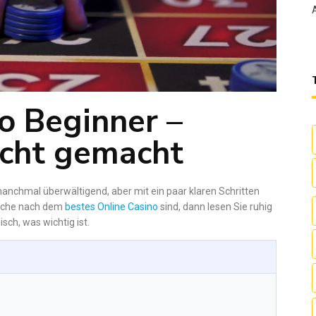
o Beginner –
icht gemacht
 manchmal überwältigend, aber mit ein paar klaren Schritten
Suche nach dem
bestes Online Casino
sind, dann lesen Sie ruhig
isch, was wichtig ist.