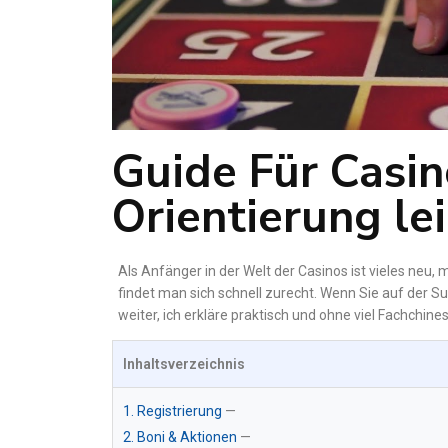
Guide Für Casin
Orientierung le
Als Anfänger in der Welt der Casinos ist vieles neu,
findet man sich schnell zurecht. Wenn Sie auf der 
weiter, ich erkläre praktisch und ohne viel Fachchines
Inhaltsverzeichnis
1. Registrierung
—
2. Boni & Aktionen
—