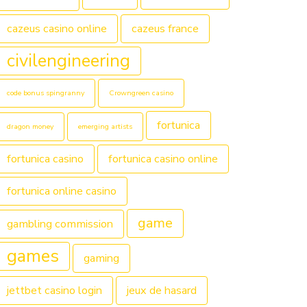
cazeus casino online
cazeus france
civilengineering
code bonus spingranny
Crowngreen casino
fortunica
dragon money
emerging artists
fortunica casino
fortunica casino online
fortunica online casino
game
gambling commission
games
gaming
jettbet casino login
jeux de hasard