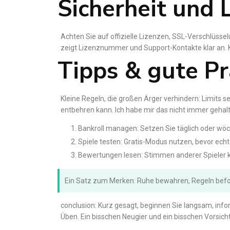
Sicherheit und 
Achten Sie auf offizielle Lizenzen, SSL-Verschlüsse
zeigt Lizenznummer und Support-Kontakte klar an. Kli
Tipps & gute Pr
Kleine Regeln, die großen Ärger verhindern: Limits 
entbehren kann. Ich habe mir das nicht immer gehal
Bankroll managen: Setzen Sie täglich oder wöch
Spiele testen: Gratis-Modus nutzen, bevor echt
Bewertungen lesen: Stimmen anderer Spieler 
Ein Satz zum Merken: Ruhe bewahren, Regeln befol
conclusion: Kurz gesagt, beginnen Sie langsam, inf
Üben. Ein bisschen Neugier und ein bisschen Vorsicht