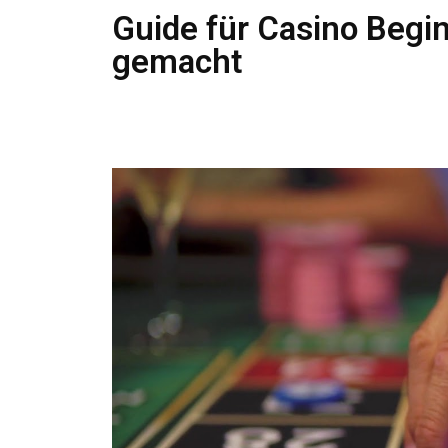
Guide für Casino Begin
gemacht