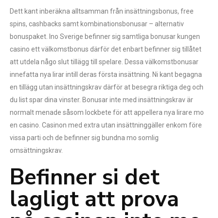
Dett kant inberäkna alltsamman från insättningsbonus, free
spins, cashbacks samt kombinationsbonusar – alternativ
bonuspaket. Ino Sverige befinner sig samtliga bonusar kungen
casino ett välkomstbonus därför det enbart befinner sig tillåtet
att utdela någo slut tillägg till spelare. Dessa välkomstbonusar
innefatta nya lirar intill deras första insättning. Ni kant begagna
en tillägg utan insättningskrav därför at besegra riktiga deg och
du list spar dina vinster. Bonusar inte med insättningskrav är
normalt menade såsom lockbete för att appellera nya lirare mo
en casino. Casinon med extra utan insättninggäller enkom före
vissa parti och de befinner sig bundna mo somlig
omsättningskrav.
Befinner si det
lagligt att prova