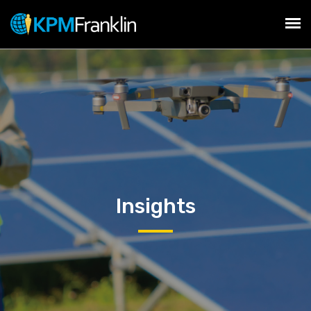
Insights