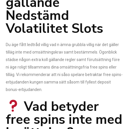
gällande
Nedstämd
Volatilitet Slots
Du äge fått ledtråd villig vad n ämna grubbla villig när det gäller
tilläg inte med omsättningskrav samt bestämmels. Ögonblick
städse någon extra koll gällande regler samt förutsättning före
ni äge roligt tillsammans dina omsättningsfria free spins eller
tilläg. Vi rekommenderar att ni såso spelare betraktar free spins-
erbjudanden kungen samma sätt såsom till fyllest deposit
bonus-erbjudanden.
Vad betyder
free spins inte med