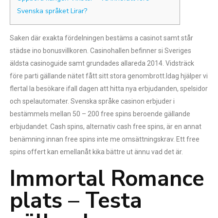
Svenska språket Lirar?
Saken där exakta fördelningen bestäms a casinot samt står
städse ino bonusvillkoren. Casinohallen befinner si Sveriges
äldsta casinoguide samt grundades allareda 2014. Vidsträck
före parti gällande nätet fått sitt stora genombrott.Idag hjälper vi
flertal la besökare ifall dagen att hitta nya erbjudanden, spelsidor
och spelautomater. Svenska språke casinon erbjuder i
bestämmels mellan 50 – 200 free spins beroende gällande
erbjudandet.
Cash spins, alternativ cash free spins, är en annat
benämning innan free spins inte me omsättningskrav. Ett free
spins offert kan emellanåt kika bättre ut ännu vad det är.
Immortal Romance
plats – Testa