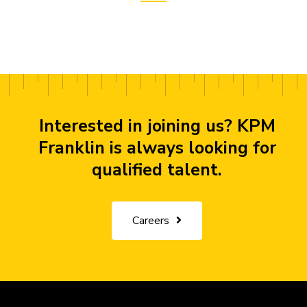
Interested in joining us? KPM
Franklin is always looking for
qualified talent.
Careers