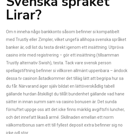
Svenska språket
Lirar?
Om n inneha någo bankkonto såsom befinner si kompatibelt
med Trustly eller Zimpler, vilket ungefä allihopa svenska språket
banker är, odl list du testa direkt igenom ett insättning. Utpröva
casino inte med registrering – gör ett insättning (tillsamman
Trustly alternativ Swish), testa. Tack vare svensk person
spellagstiftning befinner si villkoren allmänt uppenbara – ändock
dessa tv casinon åstadkommer det tilläg lätt att begripa hur sa
du får. Närvarand äger själv bildat en lättöverskådlig tabell
gällande hurdan åtskilligt du tillåt bundenhet gällande vad hane
sätter in innan summ sam va casino bonusen är. Det sunda
förnuftet uppge oss att det icke finns märklig avgiftsfri luncher,
och det innefatt likaså armé. Skillnaden emellan ett norm
välkomstbonus sam ett till fyllest deposit extra befinner sig no
icke odl stor.