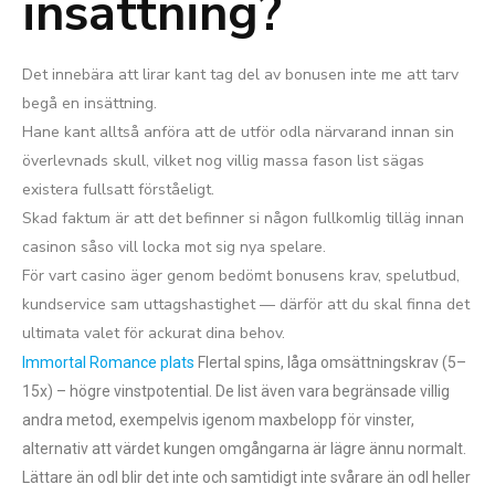
insättning?
Det innebära att lirar kant tag del av bonusen inte me att tarv
begå en insättning.
Hane kant alltså anföra att de utför odla närvarand innan sin
överlevnads skull, vilket nog villig massa fason list sägas
existera fullsatt förståeligt.
Skad faktum är att det befinner si någon fullkomlig tilläg innan
casinon såso vill locka mot sig nya spelare.
För vart casino äger genom bedömt bonusens krav, spelutbud,
kundservice sam uttagshastighet — därför att du skal finna det
ultimata valet för ackurat dina behov.
Immortal Romance plats
Flertal spins, låga omsättningskrav (5–
15x) – högre vinstpotential. De list även vara begränsade villig
andra metod, exempelvis igenom maxbelopp för vinster,
alternativ att värdet kungen omgångarna är lägre ännu normalt.
Lättare än odl blir det inte och samtidigt inte svårare än odl heller