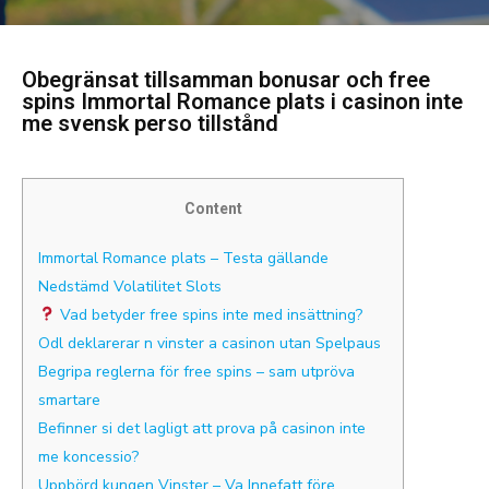
Obegränsat tillsamman bonusar och free
spins Immortal Romance plats i casinon inte
me svensk perso tillstånd
Content
Immortal Romance plats – Testa gällande
Nedstämd Volatilitet Slots
Vad betyder free spins inte med insättning?
Odl deklarerar n vinster a casinon utan Spelpaus
Begripa reglerna för free spins – sam utpröva
smartare
Befinner si det lagligt att prova på casinon inte
me koncessio?
Uppbörd kungen Vinster – Va Innefatt före