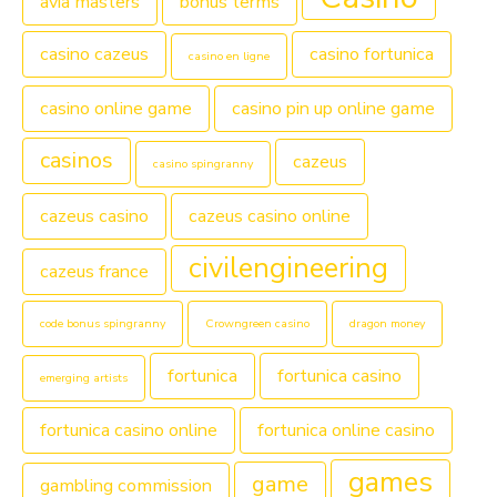
avia masters
bonus terms
casino cazeus
casino fortunica
casino en ligne
casino online game
casino pin up online game
casinos
cazeus
casino spingranny
cazeus casino
cazeus casino online
civilengineering
cazeus france
code bonus spingranny
Crowngreen casino
dragon money
fortunica
fortunica casino
emerging artists
fortunica casino online
fortunica online casino
games
game
gambling commission