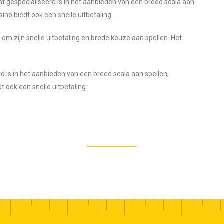
t gespecialiseerd is in het aanbieden van een breed scala aan
sino biedt ook een snelle uitbetaling.
at om zijn snelle uitbetaling en brede keuze aan spellen. Het
rd is in het aanbieden van een breed scala aan spellen,
t ook een snelle uitbetaling.