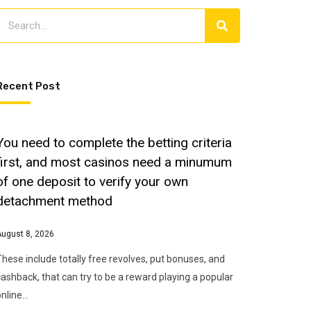
Recent Post
You need to complete the betting criteria
first, and most casinos need a minumum
of one deposit to verify your own
detachment method
August 8, 2026
These include totally free revolves, put bonuses, and
cashback, that can try to be a reward playing a popular
online…