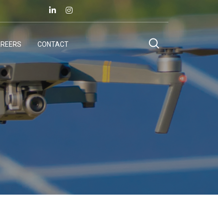
REERS
CONTACT