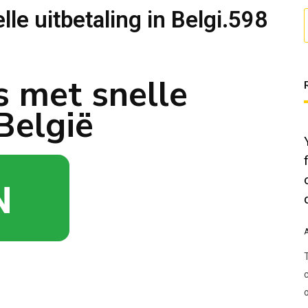
le uitbetaling in Belgi.598
s met snelle
 België
N