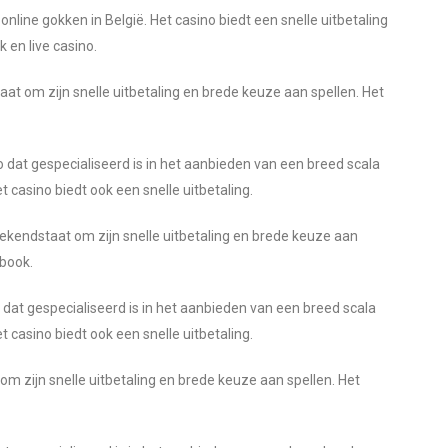
online gokken in België. Het casino biedt een snelle uitbetaling
 en live casino.
at om zijn snelle uitbetaling en brede keuze aan spellen. Het
 dat gespecialiseerd is in het aanbieden van een breed scala
t casino biedt ook een snelle uitbetaling.
 bekendstaat om zijn snelle uitbetaling en brede keuze aan
sbook.
 dat gespecialiseerd is in het aanbieden van een breed scala
t casino biedt ook een snelle uitbetaling.
 om zijn snelle uitbetaling en brede keuze aan spellen. Het