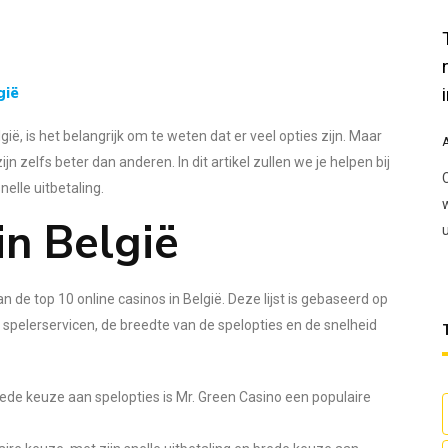
gië
ië, is het belangrijk om te weten dat er veel opties zijn. Maar
n zelfs beter dan anderen. In dit artikel zullen we je helpen bij
nelle uitbetaling.
in België
de top 10 online casinos in België. Deze lijst is gebaseerd op
 spelerservicen, de breedte van de spelopties en de snelheid
brede keuze aan spelopties is Mr. Green Casino een populaire