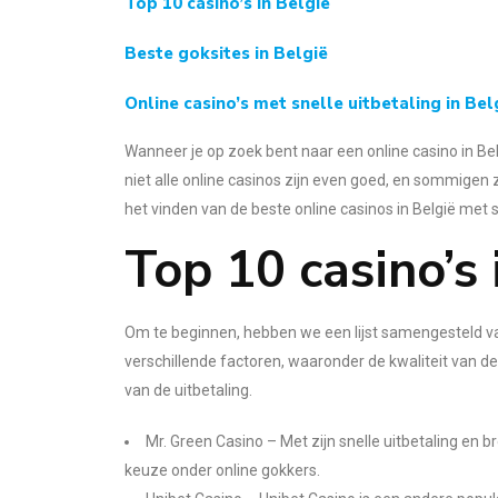
Top 10 casino’s in België
Beste goksites in België
Online casino’s met snelle uitbetaling in Bel
Wanneer je op zoek bent naar een online casino in Belg
niet alle online casinos zijn even goed, en sommigen zij
het vinden van de beste online casinos in België met s
Top 10 casino’s 
Om te beginnen, hebben we een lijst samengesteld van 
verschillende factoren, waaronder de kwaliteit van de
van de uitbetaling.
Mr. Green Casino – Met zijn snelle uitbetaling en 
keuze onder online gokkers.