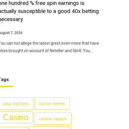
one hundred % free spin earnings is
actually susceptible to a good 40x betting
necessary
August 7, 2026
You can not allege the latest greet even more that have
cities brought on account of Neteller and Skrill. You…
Tags
avia masters
bonus terms
Casino
casino cazeus