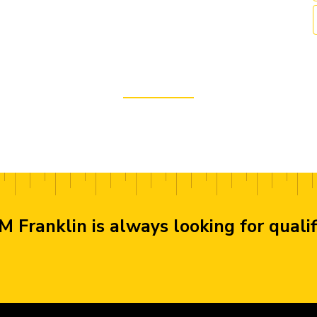
M Franklin is always looking for quali