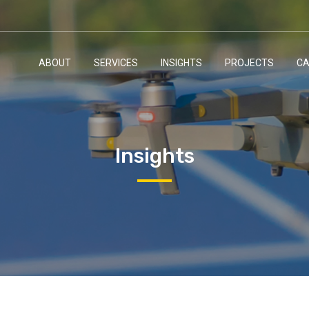
ABOUT
SERVICES
INSIGHTS
PROJECTS
CA
Insights