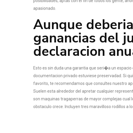
posibilidades, aptas con el fin de todos los gente, ah
apasionado.
Aunque deberias
ganancias del j
declaracion anu
Esto es sin duda una garantia que seri�a un espacio 
documentacion privado estuviese preservadad. Si qui
favorito, te recomendamos que consultes nuestro apa
Suelen esta alrededor del apretar cualquier represent
son maquinas tragaperras de mayor complejas cual los 
obstaculo crece. Incluyen tres maravilloso rodillos a lo