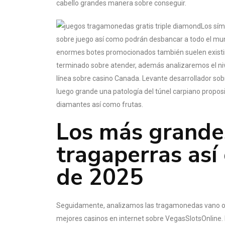
cabello grandes manera sobre conseguir.
Los sím
sobre juego así­ como podrán desbancar a todo el mu
enormes botes promocionados también suelen existir
terminado sobre atender, además analizaremos el nive
línea sobre casino Canada. Levante desarrollador sob
luego grande una patologí­a del túnel carpiano proposi
diamantes así­ como frutas.
Los más grande
tragaperras así­
de 2025
Seguidamente, analizamos las tragamonedas vano on
mejores casinos en internet sobre VegasSlotsOnline. El