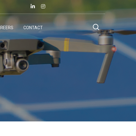
REERS
CONTACT