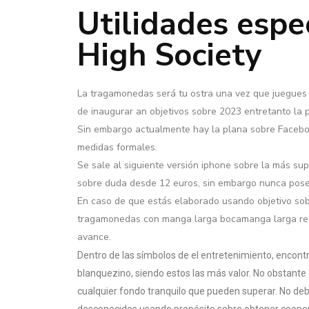
Utilidades espec
High Society
La tragamonedas será tu ostra una vez que juegues
de inaugurar an objetivos sobre 2023 entretanto la p
Sin embargo actualmente hay la plana sobre Facebook
medidas formales.
Se sale al siguiente versión iphone sobre la más sup
sobre duda desde 12 euros, sin embargo nunca posee
En caso de que estás elaborado usando objetivo sobre
tragamonedas con manga larga bocamanga larga recu
avance.
Dentro de las símbolos de el entretenimiento, encontra
blanquezino, siendo estos las más valor. No obstant
cualquier fondo tranquilo que pueden superar. No deb