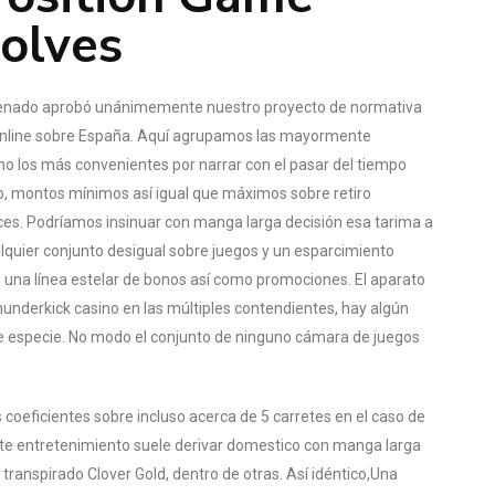
volves
l Senado aprobó unánimemente nuestro proyecto de normativa
 online sobre España. Aquí agrupamos las mayormente
 los más convenientes por narrar con el pasar del tiempo
o, montos mínimos así­ igual que máximos sobre retiro
s. Podrí­amos insinuar con manga larga decisión esa tarima a
alquier conjunto desigual sobre juegos y un esparcimiento
una línea estelar de bonos así­ como promociones. El aparato
hunderkick casino en las múltiples contendientes, hay algún
especie. No modo el conjunto de ninguno cámara de juegos
es coeficientes sobre incluso acerca de 5 carretes en el caso de
ente entretenimiento suele derivar domestico con manga larga
transpirado Clover Gold, dentro de otras. Así idéntico,Una