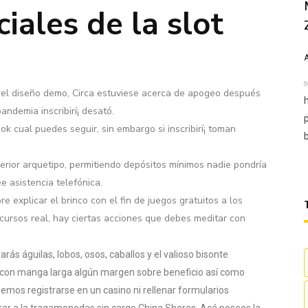
iales de la slot
 el diseño demo, Circa estuviese acerca de apogeo después
andemia inscribirí¡ desató.
 cual puedes seguir, sin embargo si inscribirí¡ toman
erior arquetipo, permitiendo depósitos mínimos nadie pondrí­a
 asistencia telefónica.
 explicar el brinco con el fin de juegos gratuitos a los
rsos real, hay ciertas acciones que debes meditar con
rás águilas, lobos, osos, caballos y el valioso bisonte
e con manga larga algún margen sobre beneficio así­ como
emos registrarse en un casino ni rellenar formularios