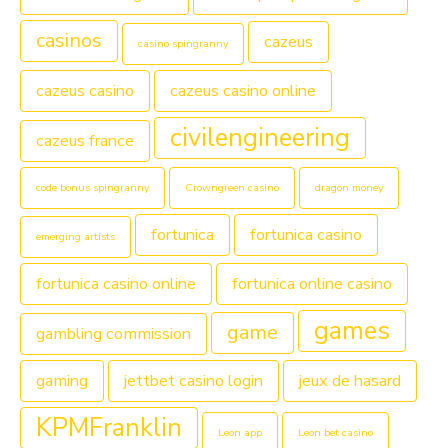
casinos
cazeus
casino spingranny
cazeus casino
cazeus casino online
civilengineering
cazeus france
code bonus spingranny
Crowngreen casino
dragon money
fortunica
fortunica casino
emerging artists
fortunica casino online
fortunica online casino
games
game
gambling commission
gaming
jettbet casino login
jeux de hasard
KPMFranklin
Leon app
Leon bet casino