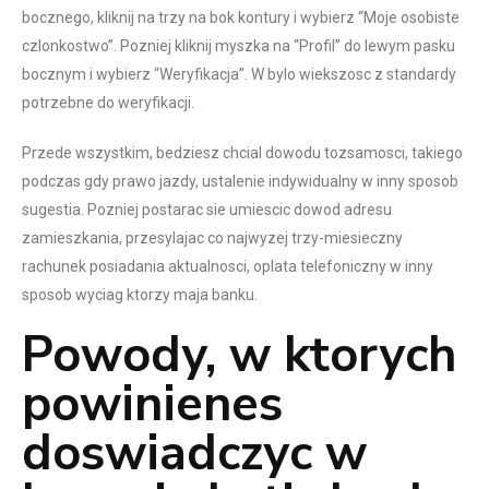
bocznego, kliknij na trzy na bok kontury i wybierz “Moje osobiste
czlonkostwo”. Pozniej kliknij myszka na “Profil” do lewym pasku
bocznym i wybierz “Weryfikacja”. W bylo wiekszosc z standardy
potrzebne do weryfikacji.
Przede wszystkim, bedziesz chcial dowodu tozsamosci, takiego
podczas gdy prawo jazdy, ustalenie indywidualny w inny sposob
sugestia. Pozniej postarac sie umiescic dowod adresu
zamieszkania, przesylajac co najwyzej trzy-miesieczny
rachunek posiadania aktualnosci, oplata telefoniczny w inny
sposob wyciag ktorzy maja banku.
Powody, w ktorych
powinienes
doswiadczyc w