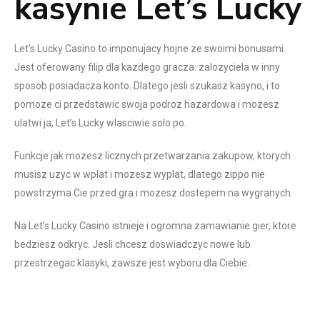
kasynie Let’s Lucky
Let’s Lucky Casino to imponujacy hojne ze swoimi bonusami.
Jest oferowany filip dla kazdego gracza: zalozyciela w inny
sposob posiadacza konto. Dlatego jesli szukasz kasyno, i to
pomoze ci przedstawic swoja podroz hazardowa i mozesz
ulatwi ja, Let’s Lucky wlasciwie solo po.
Funkcje jak mozesz licznych przetwarzania zakupow, ktorych
musisz uzyc w wplat i mozesz wyplat, dlatego zippo nie
powstrzyma Cie przed gra i mozesz dostepem na wygranych.
Na Let’s Lucky Casino istnieje i ogromna zamawianie gier, ktore
bedziesz odkryc. Jesli chcesz doswiadczyc nowe lub
przestrzegac klasyki, zawsze jest wyboru dla Ciebie.