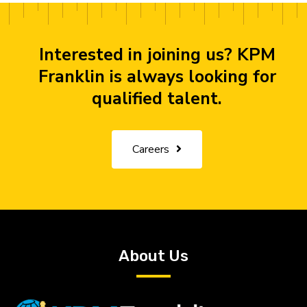
Interested in joining us? KPM
Franklin is always looking for
qualified talent.
Careers
About Us