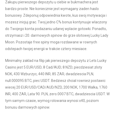
Zakupu pierwszego depozytu u ciebie w bukmachera jest
bardzo proste. Nie koniecznie jest wymagany zaden haslo
bonusowy. Zdeponuj odpowiednia kwote, kus swoj motywacja i
mozesz inicjuj grac. Twoj jedno C% bonus kontynuuje wlaczony
do Twojego konta podazaniu udanej wplacie gotowki. Ponadto,
otrzymasz i 20. darmowych spinow do grze slotowej Lucky Lady
Moon. Pozostaje free spiny moga rozdawane w rownych
odstepach twojej energii w trakcie cztery miesiace.
Minimalny zaklad na filip jak pierwszego depozytu z Lets Lucky
Casino jest 5 EUR/USD; 8 Cad/AUD; 8 NZD; piecdziesiat zloty
NOK, 430 Wzburzyc, 440 INR; 85 ZAR; dwadziescia PLN;
null.000095 BTC; piec USDT. Bedziesz chcial rowniez postawic
wiecej 20 EUR/USD/CAD/AUD/NZD, 200 NOK, 1700 Walka, 1760
INR, 400 ZAR, Lata 90. PLN, zero.0007 BTC, dwadziescia USDT. W
tym samym czasie, wymog rolowania wynosi x40, poziom
bonusu darmowych spinow.