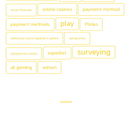
online casinos
payment method
music festivals
play
payment methods
Plinko
slottyway casino legalne w polsce
spingranny
surveying
superbet
spingranny casino
uk gaming
winum