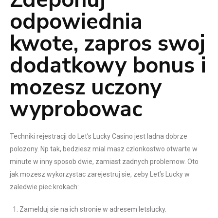
odpowiednia
kwote, zapros swoj
dodatkowy bonus i
mozesz uczony
wyprobowac
Techniki rejestracji do Let’s Lucky Casino jest ladna dobrze
polozony. Np tak, bedziesz mial masz czlonkostwo otwarte w
minute w inny sposob dwie, zamiast zadnych problemow. Oto
jak mozesz wykorzystac zarejestruj sie, zeby Let’s Lucky w
zaledwie piec krokach:
Zamelduj sie na ich stronie w adresem letslucky.