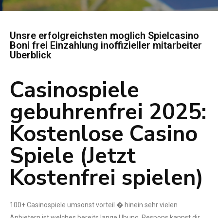
Unsre erfolgreichsten moglich Spielcasino
Boni frei Einzahlung inoffizieller mitarbeiter
Uberblick
Casinospiele
gebuhrenfrei 2025:
Kostenlose Casino
Spiele (Jetzt
Kostenfrei spielen)
100+ Casinospiele umsonst vorteil � hinein sehr vielen
Anbietern ist welches bereits lange Ubung. Respons kannst dir