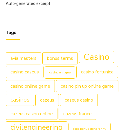
Auto-generated excerpt
Tags
Casino
avia masters
bonus terms
casino cazeus
casino fortunica
casino en ligne
casino online game
casino pin up online game
casinos
cazeus
cazeus casino
cazeus casino online
cazeus france
civilengineering
code bonus spingranny