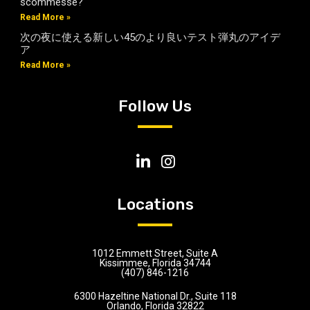
scommesse?
Read More »
次の夜に使える新しい45のより良いテスト弾丸のアイデ
ア
Read More »
Follow Us
Locations
1012 Emmett Street, Suite A
Kissimmee, Florida 34744
(407) 846-1216
6300 Hazeltine National Dr., Suite 118
Orlando, Florida 32822