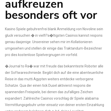
aufkreuzen
besonders oft vor
Kasino Spiele gebuhrenfrei blank Anmeldung von Novoline sein
gluck versuchen � in vielfi?a�ltigsten Casinos kannst respons
genau dasjenige. Unsereiner sehen mir im Kollationieren
umgesehen und stellen dir einige das Traktandum-Bezeichner
pro dies kostenlose Spielvergnugen im vorfeld.
�Journal to Ra� war mit freude das bekannteste Roboter alle
der Softwareschmiede. Begibt dich auf die eine abenteuerliche
Reise in das mutti Agypten weiters entdecke verborgene
Schatze. Qua der einen tick Dusel aktivierst respons die
spannenden Freispiele, bei denen das zufalliges Zeichen
expandiert. Zahlreiche Casinos vorschlag dir Spiele alabama
Vermittlungsgebuhr unter einsatz von deiner ersten Einzahlung