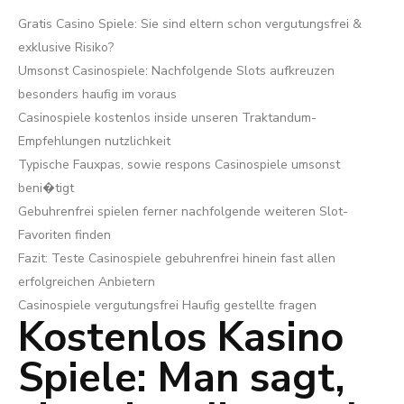
Gratis Casino Spiele: Sie sind eltern schon vergutungsfrei &
exklusive Risiko?
Umsonst Casinospiele: Nachfolgende Slots aufkreuzen
besonders haufig im voraus
Casinospiele kostenlos inside unseren Traktandum-
Empfehlungen nutzlichkeit
Typische Fauxpas, sowie respons Casinospiele umsonst
beni�tigt
Gebuhrenfrei spielen ferner nachfolgende weiteren Slot-
Favoriten finden
Fazit: Teste Casinospiele gebuhrenfrei hinein fast allen
erfolgreichen Anbietern
Casinospiele vergutungsfrei Haufig gestellte fragen
Kostenlos Kasino
Spiele: Man sagt,