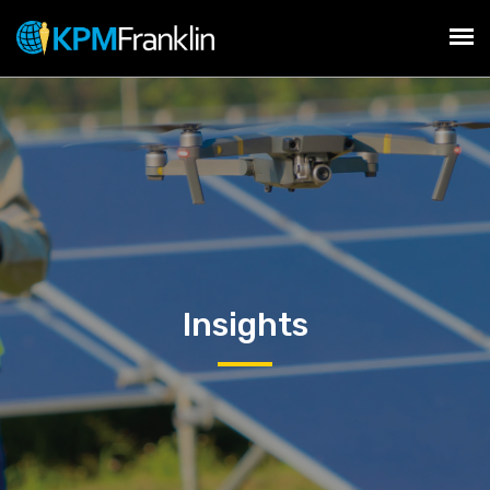
Insights