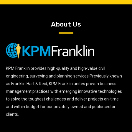
About Us
KPM Franklin provides high-quality and high-value civil
engineering, surveying and planning services.Previously known
as Franklin Hart & Reid, KPM Franklin unites proven business
management practices with emerging innovative technologies
to solve the toughest challenges and deliver projects on-time
and within budget for our privately owned and public sector
clients.