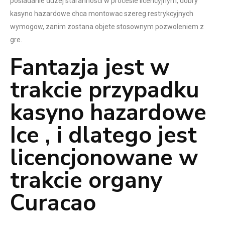
posiadanie duzej starannosci w procesie licencyjnym, dobry
kasyno hazardowe chca montowac szereg restrykcyjnych
wymogow, zanim zostana objete stosownym pozwoleniem z
gre.
Fantazja jest w
trakcie przypadku
kasyno hazardowe
Ice , i dlatego jest
licencjonowane w
trakcie organy
Curacao