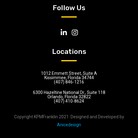
Follow Us
Locations
1012 Emmett Street, Suite A
Kissimmee, Florida 34744
(407) 846-1216
6300 Hazeltine National Dr., Suite 118
Orlando, Florida 32822
(407) 410-8624
Copyright KPMFranklin 2021. Designed and Developed by
Anicedesign