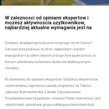
W zaleznosci od opiniami ekspertow i
mozesz aktywnoscia uzytkownikow,
najbardziej aktualne wymagania jest na
Szukasz dzialajacego kodu promocyjnego na Ice Casino?
Zamiast przeszukiwac te stron, najlepszym i bardzo
wiarygodnym zrodlem danych probuje fora spolecznosci, w
ktorym czlonkowie na biezaco dziela sie ekskluzywnymi
ofertami.
W odniesieniu do opiniami ekspertow i bedziesz aktywnoscia
uzytkownikow, najnowsze zasady znajdziesz na Tablica
ogloszen Bukmacherskie z dziale Zaryzykowanie,
Przedsiebiorstwa hazardowe i mozesz Poker internetowy. jest
natychmiast czlonkowie grupa publikuja potwierdzam kod