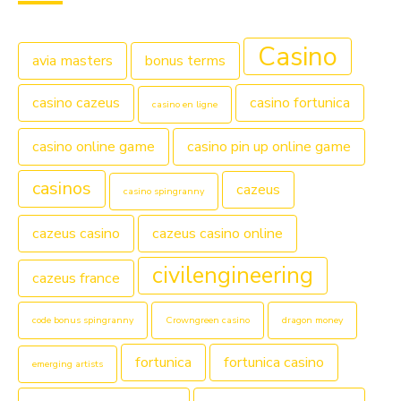
Casino
avia masters
bonus terms
casino cazeus
casino fortunica
casino en ligne
casino online game
casino pin up online game
casinos
cazeus
casino spingranny
cazeus casino
cazeus casino online
civilengineering
cazeus france
code bonus spingranny
Crowngreen casino
dragon money
fortunica
fortunica casino
emerging artists