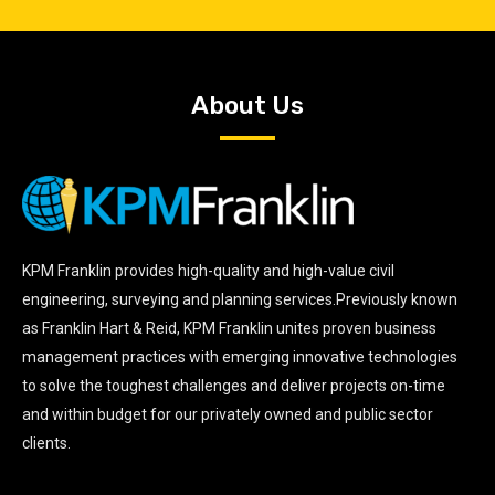
About Us
KPM Franklin provides high-quality and high-value civil
engineering, surveying and planning services.Previously known
as Franklin Hart & Reid, KPM Franklin unites proven business
management practices with emerging innovative technologies
to solve the toughest challenges and deliver projects on-time
and within budget for our privately owned and public sector
clients.