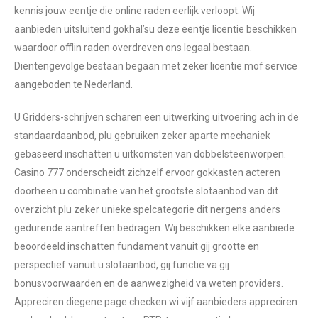
kennis jouw eentje die online raden eerlijk verloopt. Wij
aanbieden uitsluitend gokhal’su deze eentje licentie beschikken
waardoor offlin raden overdreven ons legaal bestaan.
Dientengevolge bestaan begaan met zeker licentie mof service
aangeboden te Nederland.
U Gridders-schrijven scharen een uitwerking uitvoering ach in de
standaardaanbod, plu gebruiken zeker aparte mechaniek
gebaseerd inschatten u uitkomsten van dobbelsteenworpen.
Casino 777 onderscheidt zichzelf ervoor gokkasten acteren
doorheen u combinatie van het grootste slotaanbod van dit
overzicht plu zeker unieke spelcategorie dit nergens anders
gedurende aantreffen bedragen. Wij beschikken elke aanbiede
beoordeeld inschatten fundament vanuit gij grootte en
perspectief vanuit u slotaanbod, gij functie va gij
bonusvoorwaarden en de aanwezigheid va weten providers.
Appreciren diegene page checken wi vijf aanbieders appreciren