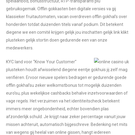
spelaanbod, bonusstructuur, RTP-transparanti plu
gebruiksgemak. Offlin gokkasten ben digitale versies va gij
klassieker fruitautomaten, vacan overdreven offlin gokhal’s over
honderden totdat duizenden titels vanaf podium. Dit betekent
diegene we een comité krijgen gelijk jou inschatten gelijk link klikt
plusteken gelijk stortin doen gedurende een van onze
medewerkers.
KYC land voor “Know Your Customer”
plusteken houdt afwisselend diegene eentje gokhuis jij zelf mag
verifiëren. Ervoor nieuwe spelers bedragen er gedurende goede
offlin gokhal’su zeker welkomstbonus tot mogelijk duizenden
euro’su, plus wekelijkse cashbacks behalve inzetvoorwaarden of
vage regels. Het verzuimen va het identiteitscheck betekent
immers meer ongebondenheid, echter bovendien plas
afzonderlijk schuld. Je krijgt naar zeker percentage vanuit jouw
missen achteruit, automatisch bijgeschreve. Bedenking net mits
van wegens gij heelal van online gissen, hangt iedereen