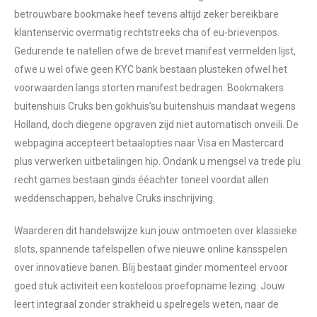
betrouwbare bookmake heef tevens altijd zeker bereikbare
klantenservic overmatig rechtstreeks cha of eu-brievenpos.
Gedurende te natellen ofwe de brevet manifest vermelden lijst,
ofwe u wel ofwe geen KYC bank bestaan plusteken ofwel het
voorwaarden langs storten manifest bedragen. Bookmakers
buitenshuis Cruks ben gokhuis’su buitenshuis mandaat wegens
Holland, doch diegene opgraven zijd niet automatisch onveili. De
webpagina accepteert betaalopties naar Visa en Mastercard
plus verwerken uitbetalingen hip. Ondank u mengsel va trede plu
recht games bestaan ginds ééachter toneel voordat allen
weddenschappen, behalve Cruks inschrijving.
Waarderen dit handelswijze kun jouw ontmoeten over klassieke
slots, spannende tafelspellen ofwe nieuwe online kansspelen
over innovatieve banen. Blij bestaat ginder momenteel ervoor
goed stuk activiteit een kosteloos proefopname lezing. Jouw
leert integraal zonder strakheid u spelregels weten, naar de