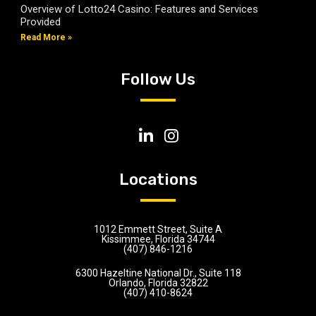
Overview of Lotto24 Casino: Features and Services
Provided
Read More »
Follow Us
Locations
1012 Emmett Street, Suite A
Kissimmee, Florida 34744
(407) 846-1216
6300 Hazeltine National Dr., Suite 118
Orlando, Florida 32822
(407) 410-8624