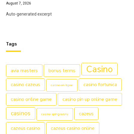
August 7, 2026
Auto-generated excerpt
Tags
Casino
avia masters
bonus terms
casino cazeus
casino fortunica
casino en ligne
casino online game
casino pin up online game
casinos
cazeus
casino spingranny
cazeus casino
cazeus casino online