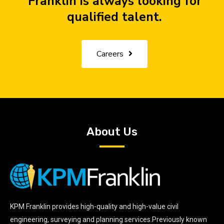
Franklin is always looking for
qualified talent.
Careers
About Us
KPM Franklin provides high-quality and high-value civil
engineering, surveying and planning services.Previously known