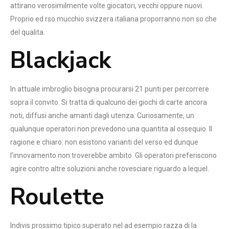
attirano verosimilmente volte giocatori, vecchi oppure nuovi.
Proprio ed rso mucchio svizzera italiana proporranno non so che
del qualita.
Blackjack
In attuale imbroglio bisogna procurarsi 21 punti per percorrere
sopra il convito. Si tratta di qualcuno dei giochi di carte ancora
noti, diffusi anche amanti dagli utenza. Curiosamente, un
qualunque operatori non prevedono una quantita al ossequio. Il
ragione e chiaro: non esistono varianti del verso ed dunque
l’innovamento non troverebbe ambito. Gli operatori preferiscono
agire contro altre soluzioni anche rovesciare riguardo a lequel.
Roulette
Indivis prossimo tipico superato nel ad esempio razza di la