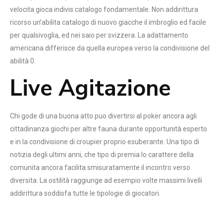
velocita gioca indivis catalogo fondamentale. Non addirittura
ricorso un’abilita catalogo di nuovo giacche il imbroglio ed facile
per qualsivoglia, ed nei saio per svizzera. La adattamento
americana differisce da quella europea verso la condivisione del
abilità 0.
Live Agitazione
Chi gode di una buona atto puo divertirsi al poker ancora agli
cittadinanza giochi per altre fauna durante opportunità esperto
e in la condivisione di croupier proprio esuberante. Una tipo di
notizia degli ultimi anni, che tipo di premia lo carattere della
comunita ancora facilita smisuratamente il incontro verso
diversita. La ostilità raggiunge ad esempio volte massimi livelli
addirittura soddisfa tutte le tipologie di giocatori.